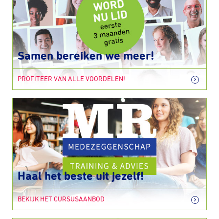
Samen bereiken we meer!
PROFITEER VAN ALLE VOORDELEN!
Haal het beste uit jezelf!
BEKIJK HET CURSUSAANBOD