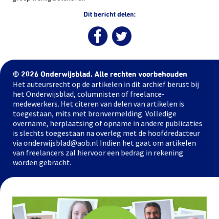
Dit bericht delen:
© 2026 Onderwijsblad. Alle rechten voorbehouden
Het auteursrecht op de artikelen in dit archief berust bij
het Onderwijsblad, columnisten of freelance-
medewerkers. Het citeren van delen van artikelen is
toegestaan, mits met bronvermelding. Volledige
overname, herplaatsing of opname in andere publicaties
is slechts toegestaan na overleg met de hoofdredacteur
via onderwijsblad@aob.nl Indien het gaat om artikelen
van freelancers zal hiervoor een bedrag in rekening
worden gebracht.